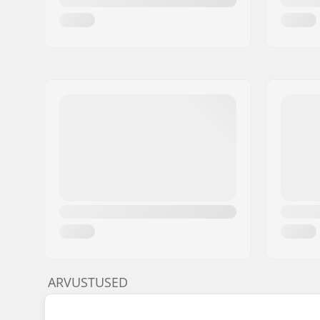
ARVUSTUSED