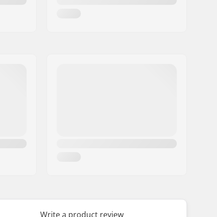
Write a product review