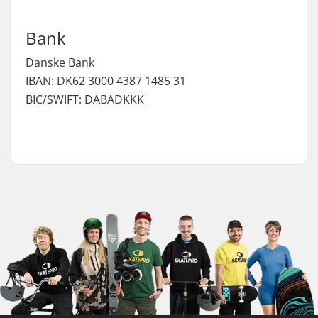
Bank
Danske Bank
IBAN: DK62 3000 4387 1485 31
BIC/SWIFT: DABADKKK