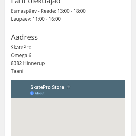
Lahtiolekuajad
Esmaspäev - Reede: 13:00 - 18:00
Laupäev: 11:00 - 16:00
Aadress
SkatePro
Omega 6
8382 Hinnerup
Taani