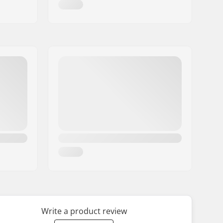
Write a product review