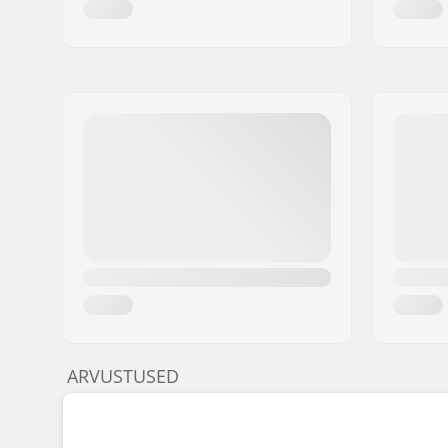
ARVUSTUSED