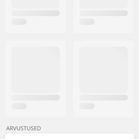
ARVUSTUSED