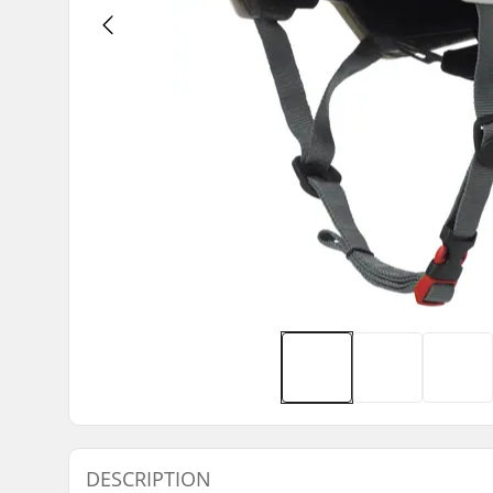
DESCRIPTION