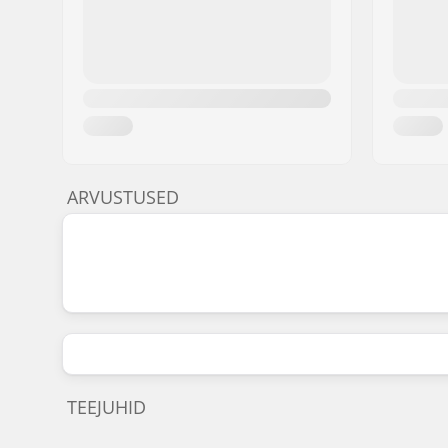
ARVUSTUSED
TEEJUHID