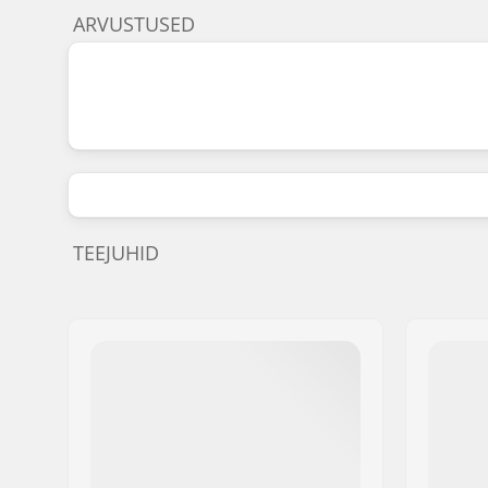
ARVUSTUSED
TEEJUHID