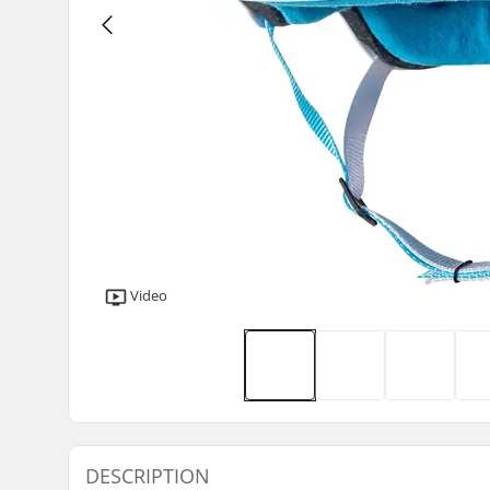
Video
DESCRIPTION