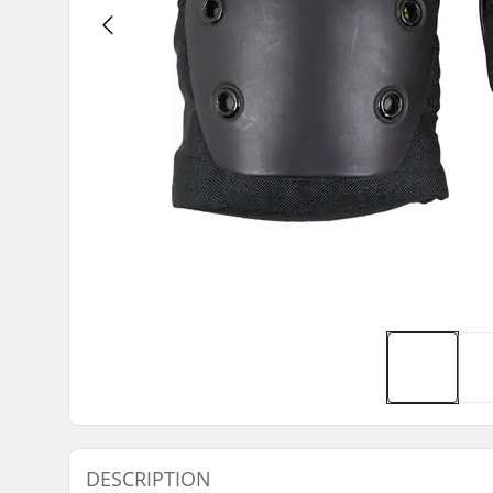
DESCRIPTION