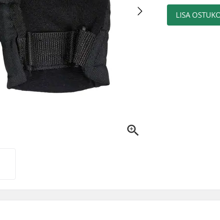
LISA OSTUKO