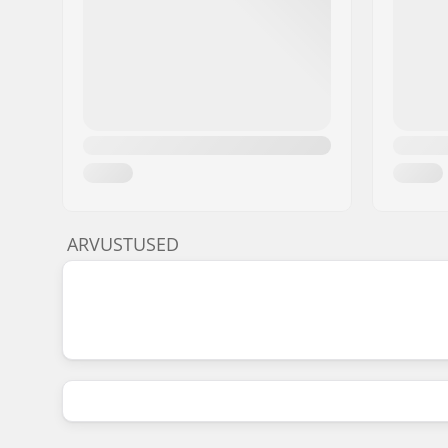
ARVUSTUSED