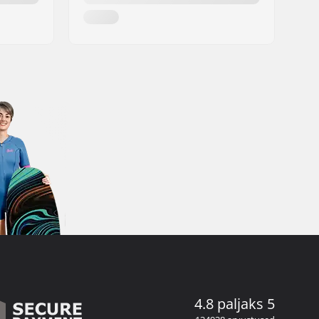
4.8 paljaks 5