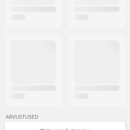
ARVUSTUSED