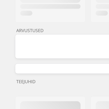
ARVUSTUSED
TEEJUHID