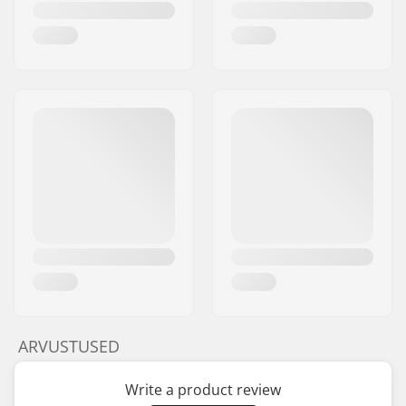
ARVUSTUSED
Write a product review