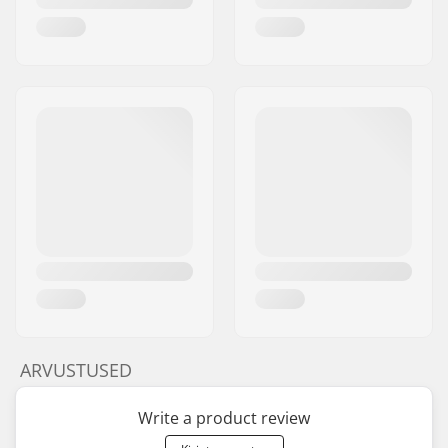
ARVUSTUSED
Write a product review