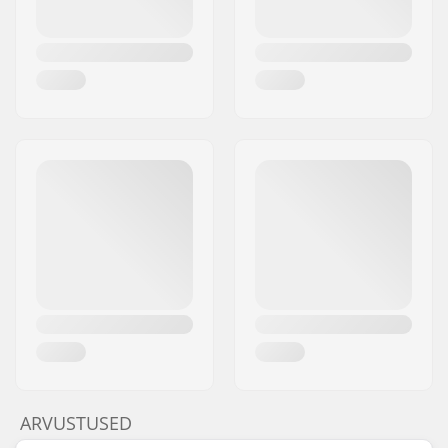
ARVUSTUSED