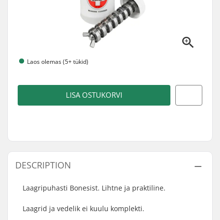
Laos olemas (5+ tükid)
LISA OSTUKORVI
DESCRIPTION
Laagripuhasti Bonesist. Lihtne ja praktiline.
Laagrid ja vedelik ei kuulu komplekti.