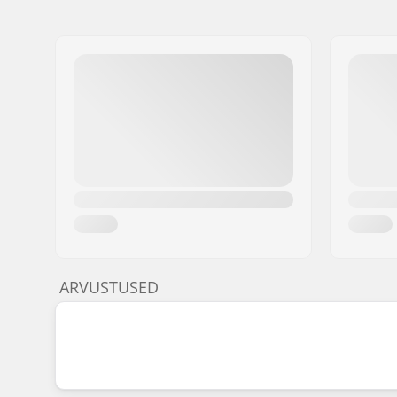
ARVUSTUSED