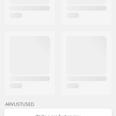
ARVUSTUSED