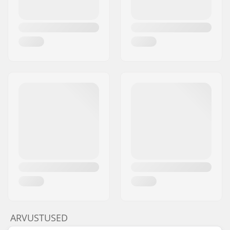
ARVUSTUSED