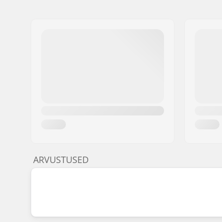
ARVUSTUSED