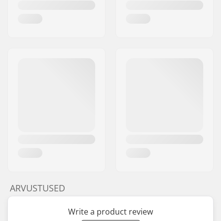
ARVUSTUSED
Write a product review