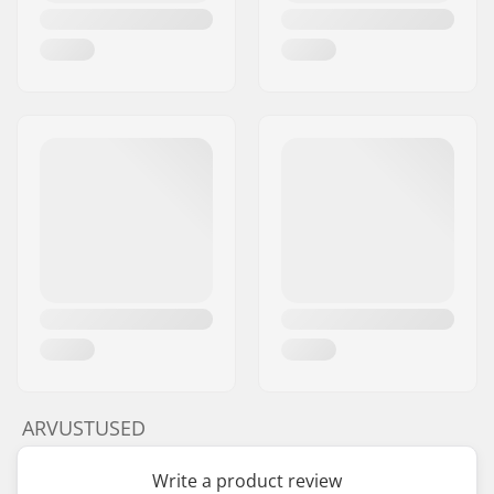
ARVUSTUSED
Write a product review