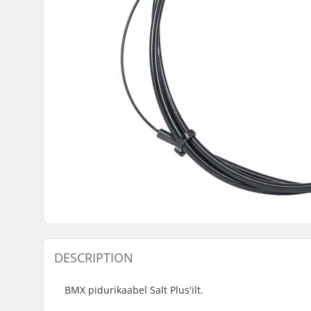
DESCRIPTION
BMX pidurikaabel Salt Plus'ilt.