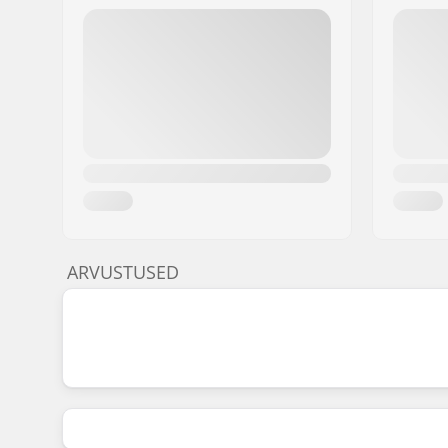
ARVUSTUSED