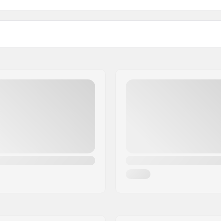
Kaal: