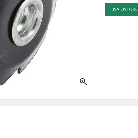
LISA OSTUKO