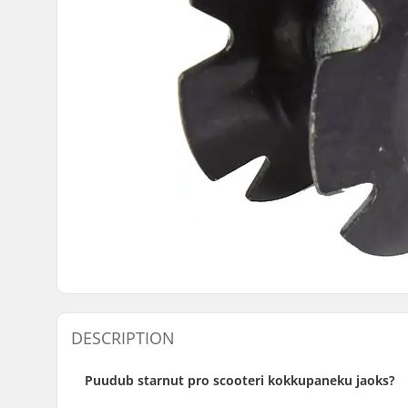
DESCRIPTION
Puudub starnut pro scooteri kokkupaneku jaoks?