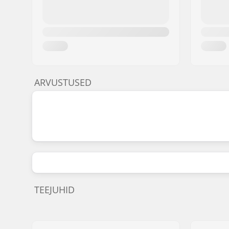
ARVUSTUSED
TEEJUHID