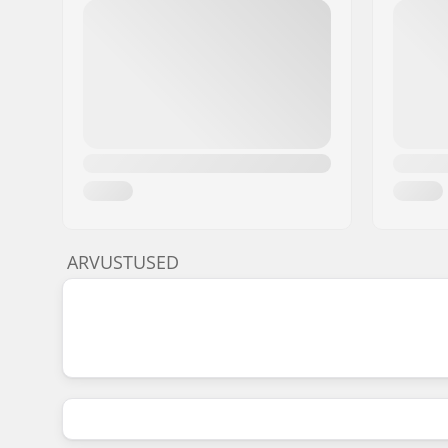
ARVUSTUSED