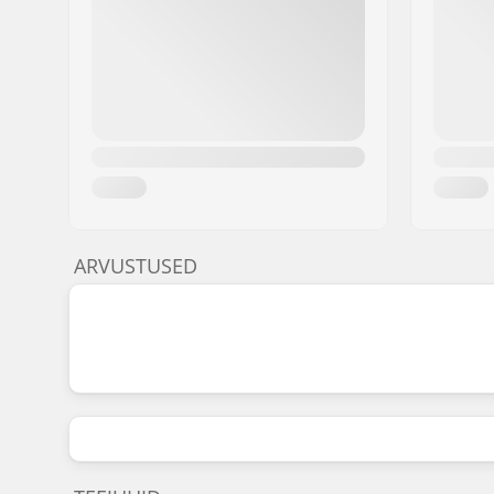
ARVUSTUSED