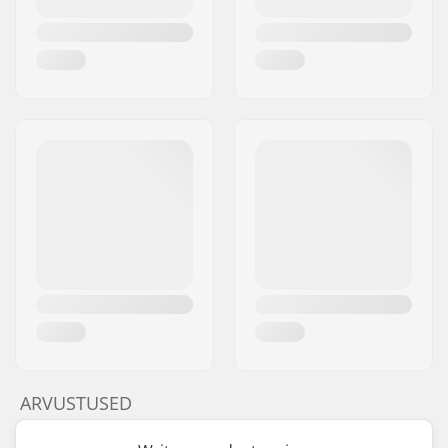
ARVUSTUSED