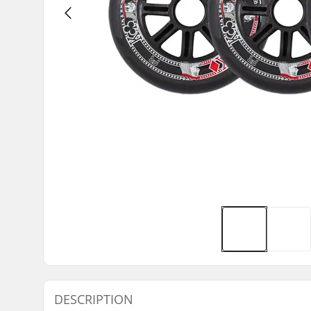
DESCRIPTION