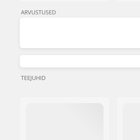
ARVUSTUSED
TEEJUHID