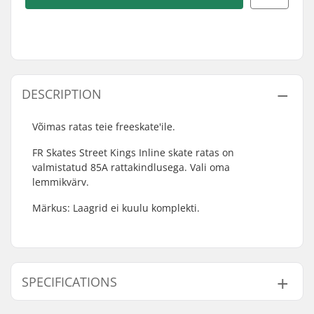
DESCRIPTION
Võimas ratas teie freeskate'ile.
FR Skates Street Kings Inline skate ratas on
valmistatud 85A rattakindlusega. Vali oma
lemmikvärv.
Märkus: Laagrid ei kuulu komplekti.
SPECIFICATIONS