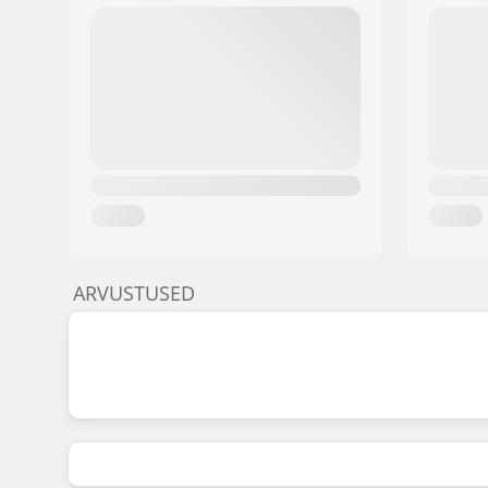
ARVUSTUSED