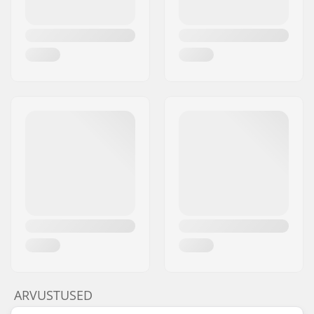
ARVUSTUSED