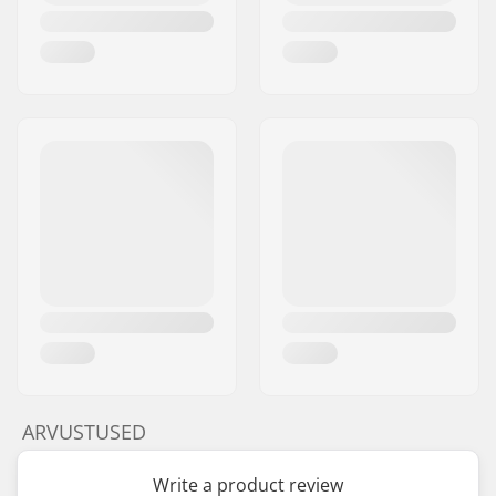
ARVUSTUSED
Write a product review