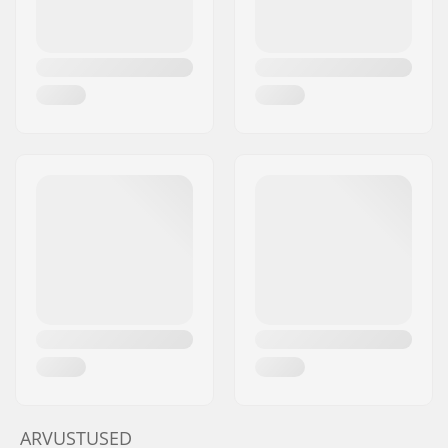
ARVUSTUSED