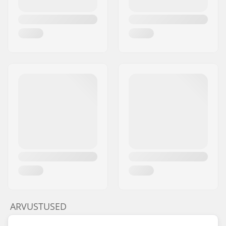
ARVUSTUSED