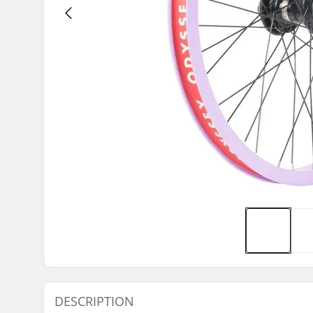
DESCRIPTION