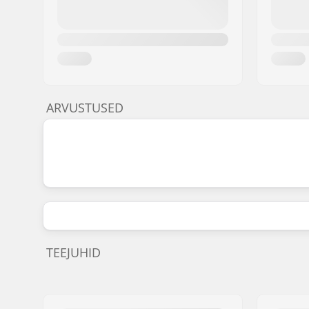
ARVUSTUSED
TEEJUHID