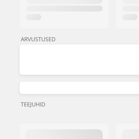
ARVUSTUSED
TEEJUHID