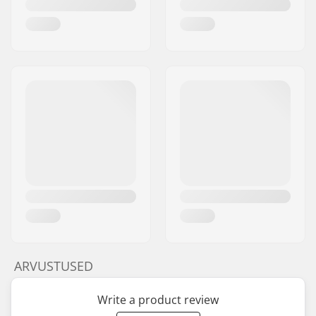
ARVUSTUSED
Write a product review