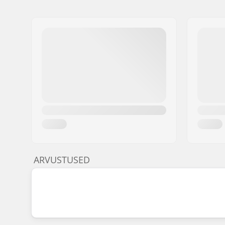
ARVUSTUSED