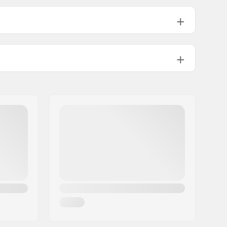
Not included