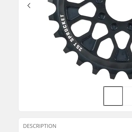
DESCRIPTION