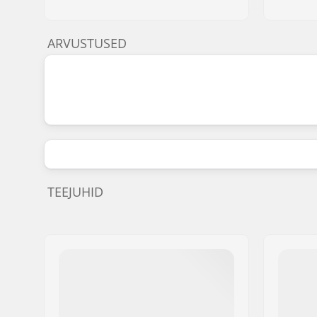
ARVUSTUSED
TEEJUHID