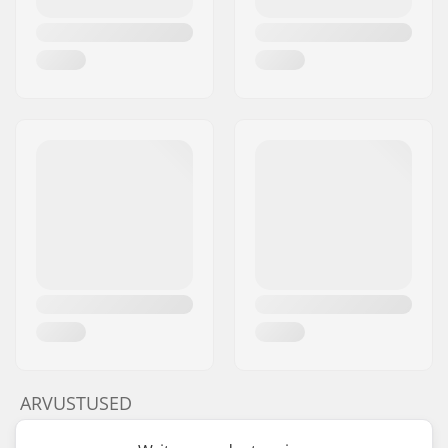
ARVUSTUSED