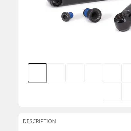
DESCRIPTION