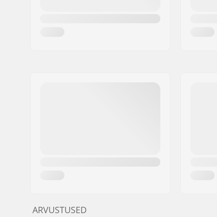
ARVUSTUSED