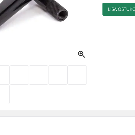
LISA OSTUKO