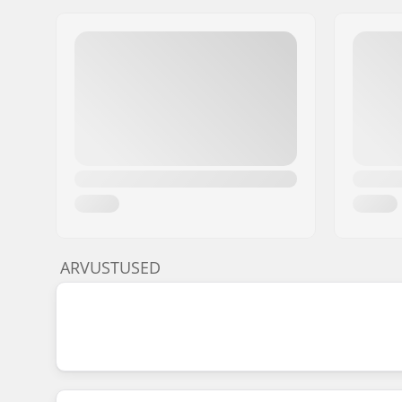
ARVUSTUSED