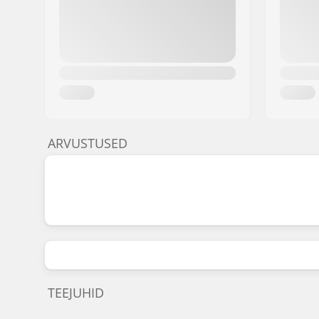
ARVUSTUSED
TEEJUHID