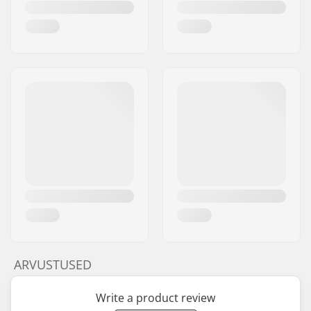
ARVUSTUSED
Write a product review