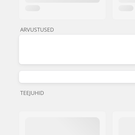
ARVUSTUSED
TEEJUHID