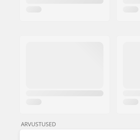
ARVUSTUSED