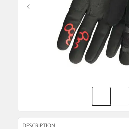
DESCRIPTION