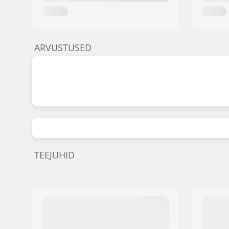
ARVUSTUSED
TEEJUHID