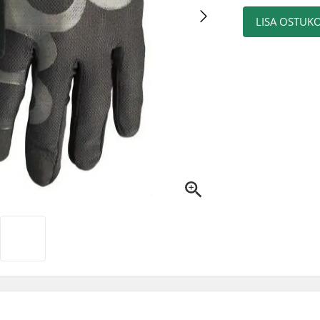
LISA OSTUKO