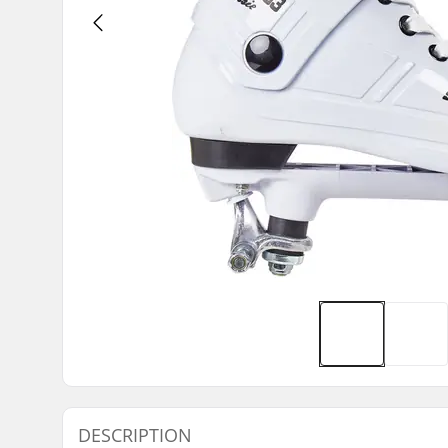
DESCRIPTION