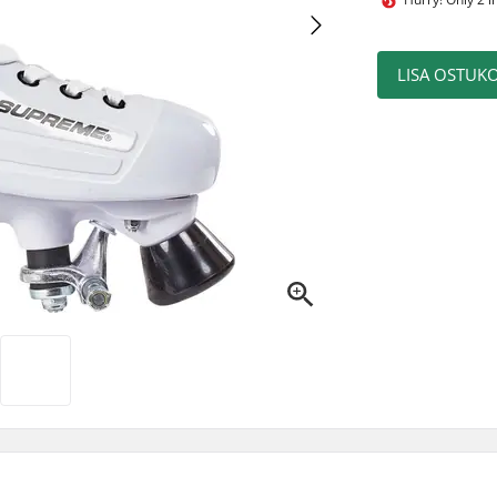
LISA OSTUKO