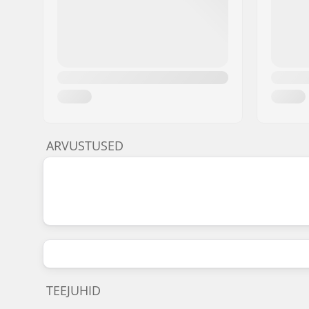
ARVUSTUSED
TEEJUHID