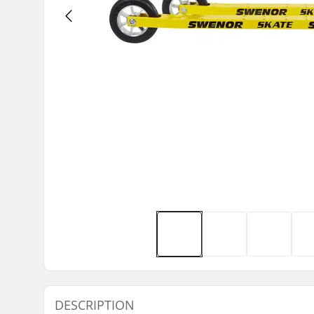
DESCRIPTION