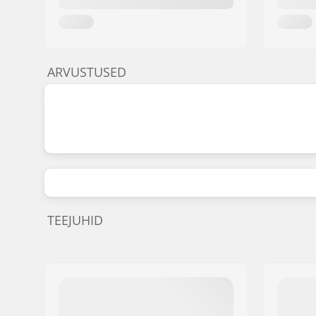
ARVUSTUSED
TEEJUHID