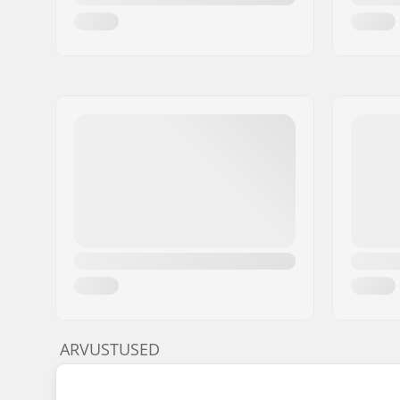
ARVUSTUSED