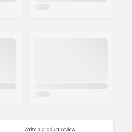
Write a product review