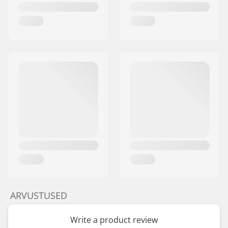
ARVUSTUSED
Write a product review